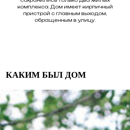
сохранились только два жилых
комплекса. Дом имеет кирпичный
пристрой с главным выходом,
обращенным в улицу.
КАКИМ БЫЛ ДОМ