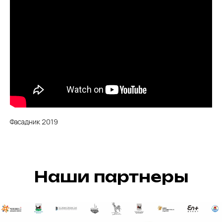
Фасадник 2019
Наши партнеры