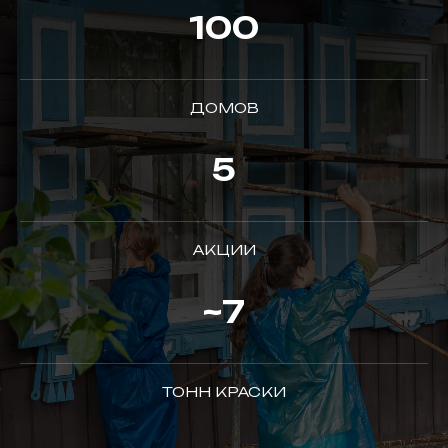
100
ДОМОВ
5
АКЦИИ
~7
ТОНН КРАСКИ