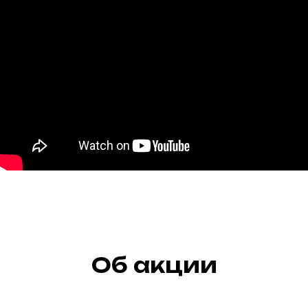
Об акции