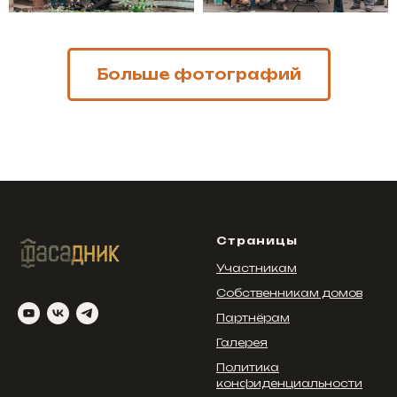
Больше фотографий
Страницы
Участникам
Собственникам домов
Партнёрам
Галерея
Политика
конфиденциальности