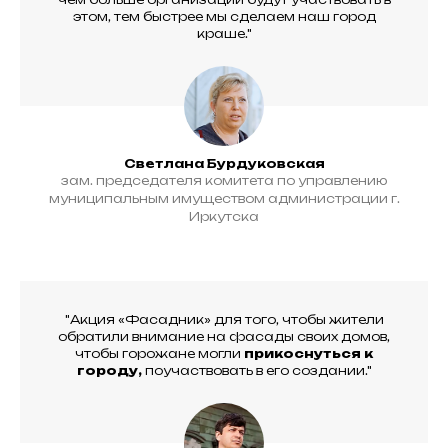
этом, тем быстрее мы сделаем наш город
краше."
Светлана Бурдуковская
зам. председателя комитета по управлению
муниципальным имуществом администрации г.
Иркутска
"Акция «Фасадник» для того, чтобы жители
обратили внимание на фасады своих домов,
чтобы горожане могли
прикоснуться к
городу,
поучаствовать в его создании."