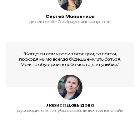
Сергей Маяренков
директор АНО «Иркутские кварталы
"Когда ты сам красил этот дом, то потом,
проходя мимо всегда будешь ему улыбаться.
Можно обустроить себе место для улыбки."
Лариса Давыдова
руководитель «Клуба социальных технологий»