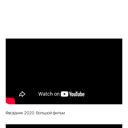
Фасадник 2020. Большой фильм