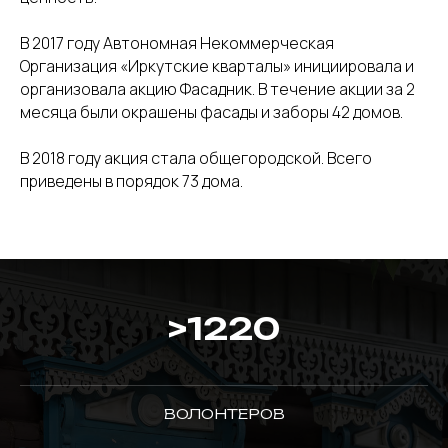
В 2017 году Автономная Некоммерческая
Организация «Иркутские кварталы» инициировала и
организовала акцию Фасадник. В течение акции за 2
месяца были окрашены фасады и заборы 42 домов.
В 2018 году акция стала общегородской. Всего
приведены в порядок 73 дома.
>
1220
ВОЛОНТЕРОВ