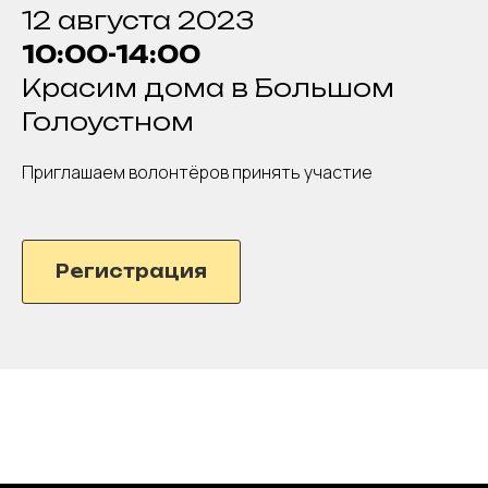
12 августа 2023
10:00-14:00
Красим дома в Большом
Голоустном
Приглашаем волонтёров принять участие
Регистрация