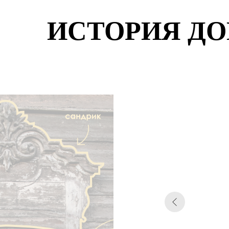
ИСТОРИЯ Д