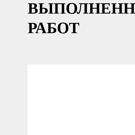
ВЫПОЛНЕНН
РАБОТ