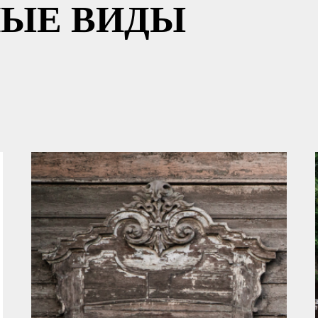
ЫЕ ВИДЫ