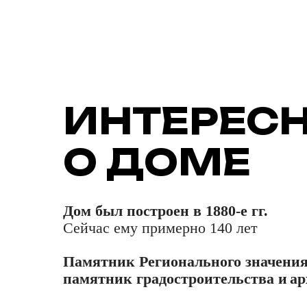
ИНТЕРЕС
О ДОМЕ
Дом был построен в 1880-е гг.
Сейчас ему примерно 140 лет
Памятник Регионального значения
памятник градостроительства и
ар